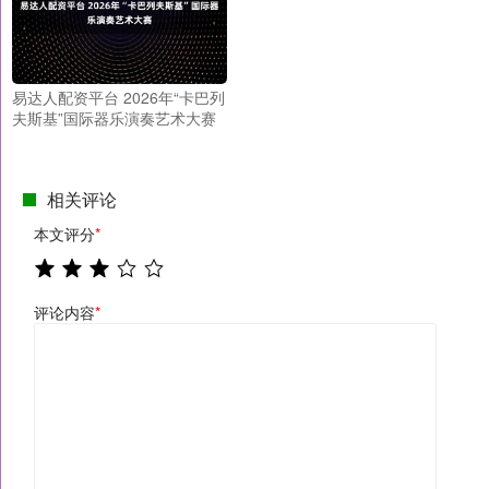
易达人配资平台 2026年“卡巴列
夫斯基”国际器乐演奏艺术大赛
相关评论
本文评分
*
评论内容
*