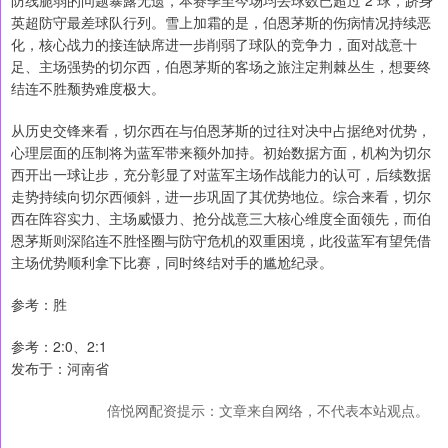
英超防守最差球队行列。雪上加霜的是，伯恩茅斯的伤病情况持续恶
化，核心战力的接连缺席进一步削弱了球队的竞争力，面对战意十
足、主场强势的切尔西，伯恩茅斯的客场之旅注定荆棘丛生，想要终
结连不胜颓势难度极大。
从历史交锋来看，切尔西在与伯恩茅斯的过往对决中占据绝对优势，
心理层面的压制将为蓝军带来额外加持。初始数据方面，机构为切尔
西开出一球让步，充分彰显了对蓝军主场作战能力的认可，后续数据
走势持续向切尔西倾斜，进一步巩固了其优势地位。综合来看，切尔
西在阵容实力、主场威慑力、抢分战意三大核心维度全面领先，而伯
恩茅斯则深陷连不胜怪圈与防守危机的双重困境，此役蓝军有望凭借
主场优势顺利拿下比赛，同时终结对手的尴尬纪录。
参考：胜
参考：2:0、2:1
发布于：河南省
倍悦网配资提示：文章来自网络，不代表本站观点。