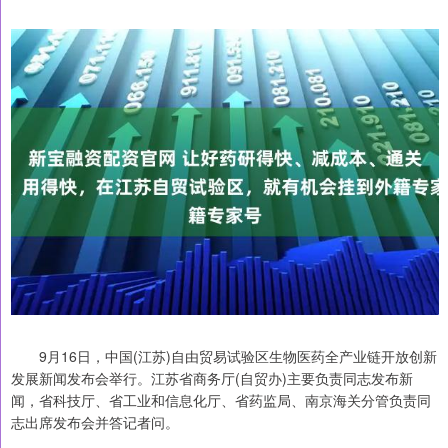
9月16日，中国(江苏)自由贸易试验区生物医药全产业链开放创新
发展新闻发布会举行。江苏省商务厅(自贸办)主要负责同志发布新
闻，省科技厅、省工业和信息化厅、省药监局、南京海关分管负责同
志出席发布会并答记者问。