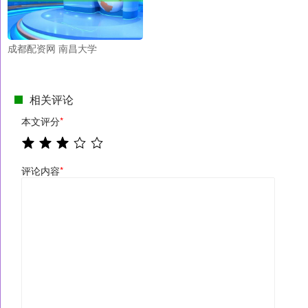
成都配资网 南昌大学
相关评论
本文评分
*
评论内容
*