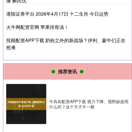
播“解民忧”
港陆证券平台 2026年4月17日 十二生肖 今日运势
火牛网配资官网 苹果排骨汤！
投顾配资APP下载 奶粉之外的新战场？伊利、蒙牛们正在
抢滩
推荐资讯
牛犇犇配资APP下载 视力下降、视野缺损用
什么药？这个方子不一般