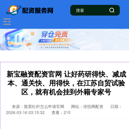
新宝融资配资官网 让好药研得快、减成
本、通关快、用得快，在江苏自贸试验
区，就有机会挂到外籍专家号
来源：股票杠杆怎么申请官网
网站：倍悦网配资
日期：
2026-03-16 03:15:32
查看：215