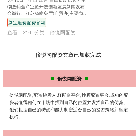
物医药全产业链开放创新发展新闻发布
会举行。江苏省商务厅(自贸办)主要负责
同志发布新闻，省科技厅、省工业和信
新宝融资配资官网
息化厅、省药监....
查看：
216
分类：
倍悦网配资
倍悦网配资文章已加载完成
倍悦网配资
倍悦网配资,配资炒股,杠杆配资平台,炒股配资平台,成功的配
资者懂得如何在市场中找到自己的位置并发挥自己的优势。
他们根据自己的特点和能力制定适合自己的投资策略并坚定
执行。