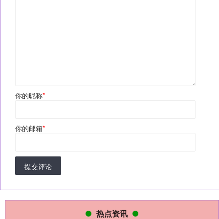
你的昵称
*
你的邮箱
*
提交评论
热点资讯