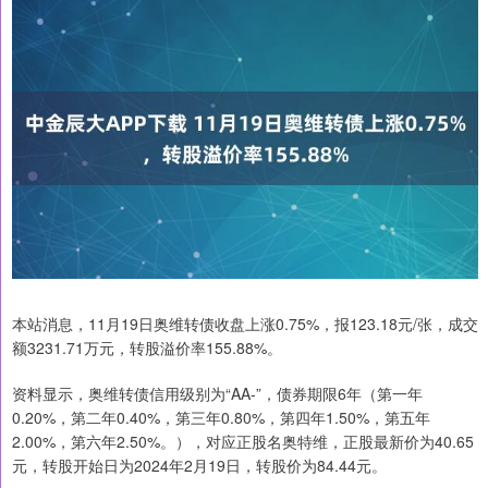
本站消息，11月19日奥维转债收盘上涨0.75%，报123.18元/张，成交
额3231.71万元，转股溢价率155.88%。
资料显示，奥维转债信用级别为“AA-”，债券期限6年（第一年
0.20%，第二年0.40%，第三年0.80%，第四年1.50%，第五年
2.00%，第六年2.50%。），对应正股名奥特维，正股最新价为40.65
元，转股开始日为2024年2月19日，转股价为84.44元。