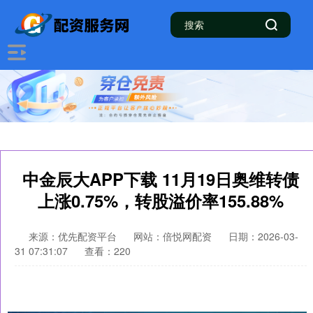
中金辰大APP下载 11月19日奥维转债
上涨0.75%，转股溢价率155.88%
来源：优先配资平台
网站：倍悦网配资
日期：2026-03-
31 07:31:07
查看：220