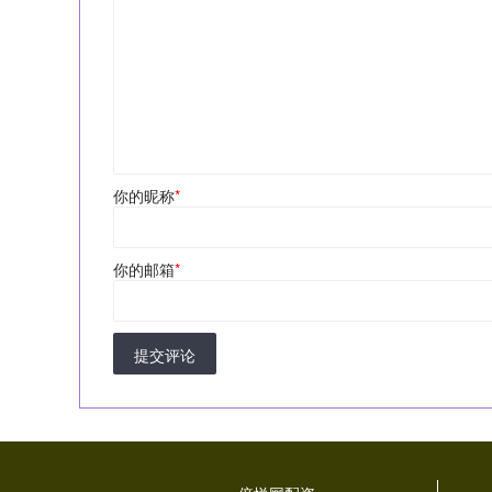
你的昵称
*
你的邮箱
*
提交评论