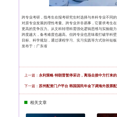
跨专业考研，指考生在报考研究生时选择与本科专业不同的
对原专业发展的理性考量。跨专业并非易事，它要求考生在
更高的竞争压力。从文科转理科需强化逻辑思维与实验能力
跨度越大，备考难度也越高。但跨专业也意味着打破学科壁
目标、科学规划，通过课程学习、实习实践等方式弥补短板
发布于：广东省
上一篇：
永利策略 特朗普暂停采访，离场去接中方打来
下一篇：
苏州配资门户平台 韩国国民年金下调海外股票配置
相关文章