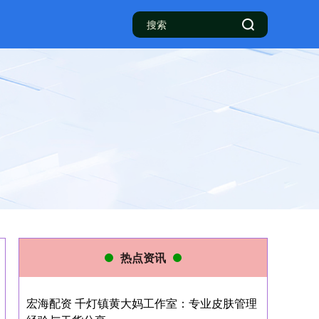
热点资讯
宏海配资 千灯镇黄大妈工作室：专业皮肤管理