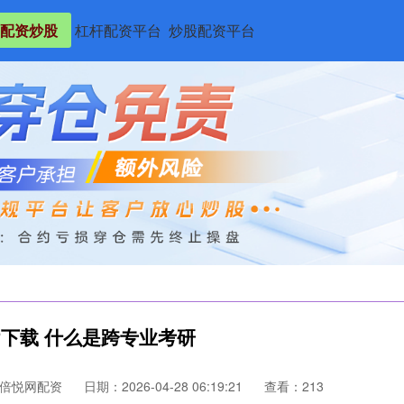
配资炒股
杠杆配资平台
炒股配资平台
P下载 什么是跨专业考研
倍悦网配资
日期：2026-04-28 06:19:21
查看：213