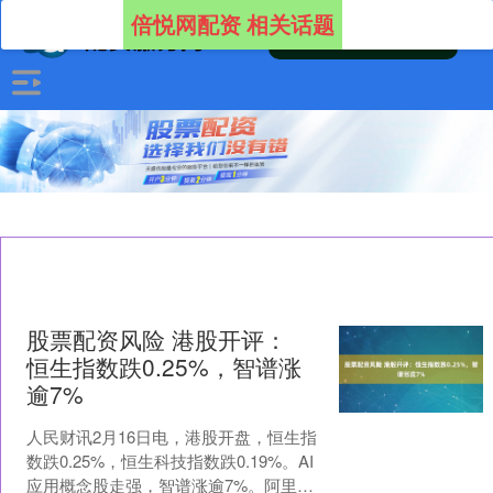
倍悦网配资 相关话题
股票配资风险 港股开评：
恒生指数跌0.25%，智谱涨
逾7%
人民财讯2月16日电，港股开盘，恒生指
数跌0.25%，恒生科技指数跌0.19%。AI
应用概念股走强，智谱涨逾7%。阿里巴