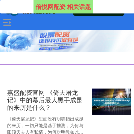
倍悦网配资 相关话题
嘉盛配资官网 《倚天屠龙
记》中的幕后最大黑手成昆
的来历是什么？
《倚天屠龙记》里面没有明确指出成昆
的来历，一切只能是基于推测，为何与
阳顶天夫人有私情，为何对明教如此仇