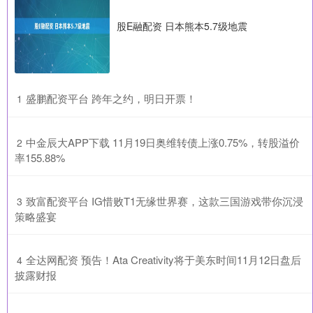
股E融配资 日本熊本5.7级地震
​盛鹏配资平台 跨年之约，明日开票！
1
​中金辰大APP下载 11月19日奥维转债上涨0.75%，转股溢价
2
率155.88%
​致富配资平台 IG惜败T1无缘世界赛，这款三国游戏带你沉浸
3
策略盛宴
​全达网配资 预告！Ata Creativity将于美东时间11月12日盘后
4
披露财报