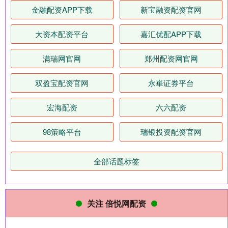
金融配资APP下载
新宝融资配资官网
大资本配资平台
嘉汇优配APP下载
满瑞网官网
郑州配资网官网
双盈宝配资官网
永崋证券平台
宏海配资
六六配资
98策略平台
瑞银投资配资官网
全部话题标签
关注 倍悦网配资