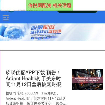
倍悦网配资 相关话题
玖联优配APP下载 预告！
Ardent Health将于美东时
间11月12日盘后披露财报
根据同花顺（300033）iFind数据，
Ardent Health将于美东时间11月12日盘
后披露财报，敬请投资者注意！ 该公司