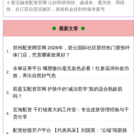
​新宝融资配资官网 让好药研得快、减成本、通关快、用得
5
快，在江苏自贸试验区，就有机会挂到外籍专家号
最新文章
郑州配资网官网 2026年，碧云国际社区那些热门塑形纤
1、
体门店，究竟哪家效果好？
永崋证券平台 嘴唇惨白毫无血色必看！红参温润补血功
2、
效，养出自然好气色
双盈宝配资官网 护肤中的“减法哲学”真的适合熟龄肌
3、
吗？
宏海配资 千灯镇黄大妈工作室：专业皮肤管理经验与干
4、
货分享
配资炒股开户平台 【代表风采】刘国英：“云端”闯新路
5、