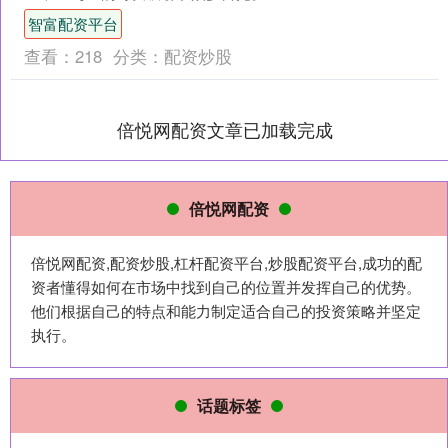
场比赛中，T1以3:1战胜iG，iG遗憾成为
智富配资平台
17....
查看：
218
分类：
配资炒股
倍悦网配资文章已加载完成
倍悦网配资
倍悦网配资,配资炒股,杠杆配资平台,炒股配资平台,成功的配
资者懂得如何在市场中找到自己的位置并发挥自己的优势。
他们根据自己的特点和能力制定适合自己的投资策略并坚定
执行。
话题标签