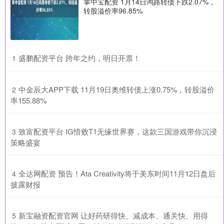
掌中宝配资 1月14日鸿路转债下跌2.07%，
转股溢价率96.85%
​盛鹏配资平台 跨年之约，明日开票！
1
​中金辰大APP下载 11月19日奥维转债上涨0.75%，转股溢价
2
率155.88%
​致富配资平台 IG惜败T1无缘世界赛，这款三国游戏带你沉浸
3
策略盛宴
​全达网配资 预告！Ata Creativity将于美东时间11月12日盘后
4
披露财报
​新宝融资配资官网 让好药研得快、减成本、通关快、用得
5