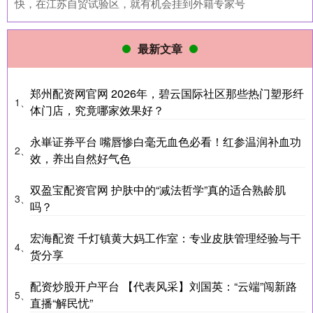
快，在江苏自贸试验区，就有机会挂到外籍专家号
最新文章
郑州配资网官网 2026年，碧云国际社区那些热门塑形纤
1、
体门店，究竟哪家效果好？
永崋证券平台 嘴唇惨白毫无血色必看！红参温润补血功
2、
效，养出自然好气色
双盈宝配资官网 护肤中的“减法哲学”真的适合熟龄肌
3、
吗？
宏海配资 千灯镇黄大妈工作室：专业皮肤管理经验与干
4、
货分享
配资炒股开户平台 【代表风采】刘国英：“云端”闯新路
5、
直播“解民忧”