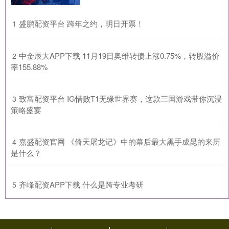
​盛鹏配资平台 跨年之约，明日开票！
1
​中金辰大APP下载 11月19日奥维转债上涨0.75%，转股溢价
2
率155.88%
​致富配资平台 IG惜败T1无缘世界赛，这款三国游戏带你沉浸
3
策略盛宴
​嘉盛配资官网 《倚天屠龙记》中的幕后最大黑手成昆的来历
4
是什么？
​齐峰配资APP下载 什么是跨专业考研
5