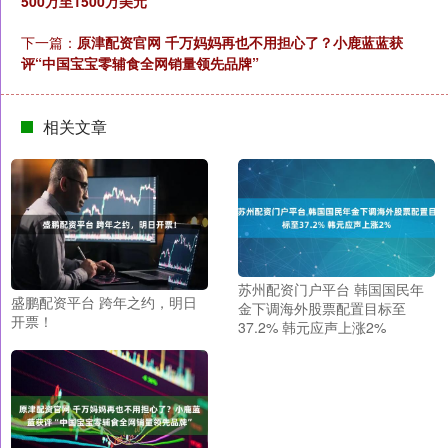
500万至1500万美元
下一篇：
原津配资官网 千万妈妈再也不用担心了？小鹿蓝蓝获
评“中国宝宝零辅食全网销量领先品牌”
相关文章
苏州配资门户平台 韩国国民年
盛鹏配资平台 跨年之约，明日
金下调海外股票配置目标至
开票！
37.2% 韩元应声上涨2%