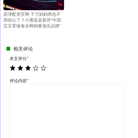
原津配资官网 千万妈妈再也不
用担心了？小鹿蓝蓝获评“中国
宝宝零辅食全网销量领先品牌”
相关评论
本文评分
*
评论内容
*