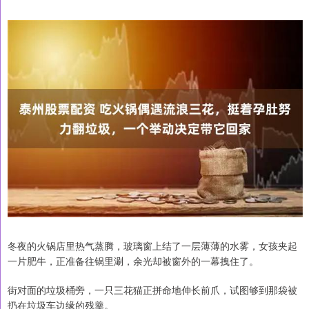
冬夜的火锅店里热气蒸腾，玻璃窗上结了一层薄薄的水雾，女孩夹起
一片肥牛，正准备往锅里涮，余光却被窗外的一幕拽住了。
街对面的垃圾桶旁，一只三花猫正拼命地伸长前爪，试图够到那袋被
扔在垃圾车边缘的残羹。