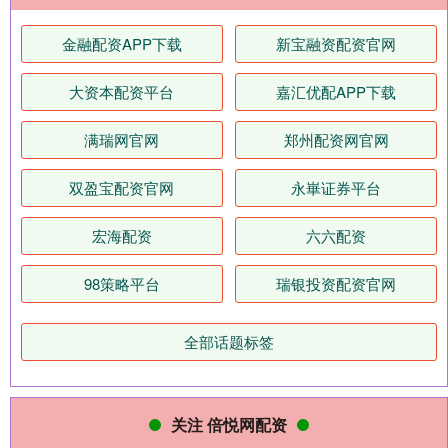
金融配资APP下载
新宝融资配资官网
大资本配资平台
嘉汇优配APP下载
满瑞网官网
郑州配资网官网
双盈宝配资官网
永崋证券平台
宏海配资
六六配资
98策略平台
瑞银投资配资官网
全部话题标签
关注 倍悦网配资