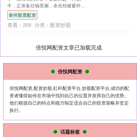
牛，正准备往锅里涮，余光却被窗外的
一幕拽住了。 街对面的垃圾桶旁，一只
泰州股票配资
三花猫正拼命地伸长前爪，....
查看：
209
分类：
配资炒股
倍悦网配资文章已加载完成
倍悦网配资
倍悦网配资,配资炒股,杠杆配资平台,炒股配资平台,成功的配
资者懂得如何在市场中找到自己的位置并发挥自己的优势。
他们根据自己的特点和能力制定适合自己的投资策略并坚定
执行。
话题标签